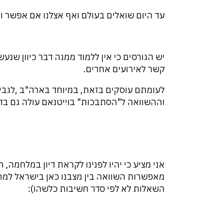
עד היום שואלים בעולם ואף אצלנו אם אפשר 
יש הגורסים כי אין ללמוד ממנה דבר כיוון שנע
קשר לאירועים אחרים.
לעומתם עוסקים בזאת, במיוחד בארה"ב ,לגב
וההשוואה ל"הסתבכות" בוייטנאם עולה גם בדיו
אני מציע כי יהיו לפנינו לקראת דיון במלחמה, 
מאפשרות השוואה בין מצבנו כאן בישראל למ
השאלות לא לפי סדר חשיבות כלשהו):