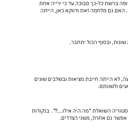
פה ברשת כל-כך סבוכה עד כי ירייה אחת
 האם גם מלחמה זאת ודווקא כאן, הייתה
שונות, ובסוף הכול יתחבר.
, לא הייתה חייבת מציאות ובשלבים שונים
ים ולשנותם.
טוריה השואלת "מה היה אילו….?". בנקודות
אפשר גם אחרת, משני הצדדים.