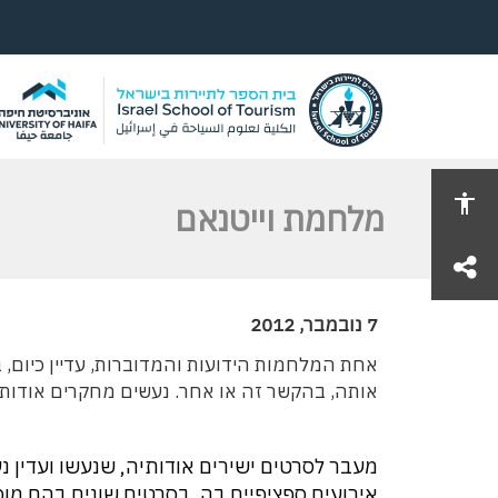
מלחמת וייטנאם
share
7 נובמבר, 2012
אותה, בהקשר זה או אחר. נעשים מחקרים אודותי
מעבר לסרטים ישירים אודותיה, שנעשו ועדין נ
אירועים ספציפיים בה, בסרטים שונים בהם מו