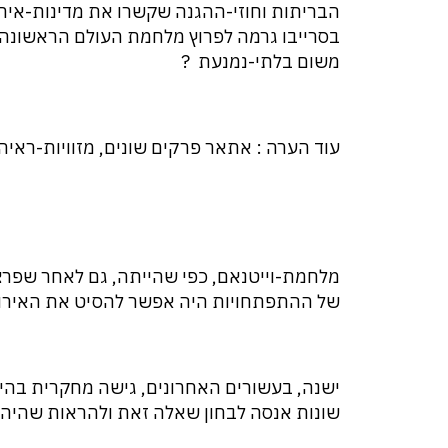
הבריתות וחוזי-ההגנה שקשרו את מדינות-אירו
בסרייבו גרמה לפרוץ מלחמת העולם הראשונה.
משום בלתי-נמנעת ?
עוד הערה : אתאר פרקים שונים, מזוויות-ראיה 
מלחמת-וייטנאם, כפי שהייתה, גם לאחר שפרצה
של ההתפתחויות היה אפשר להסיט את האירוע
ישנה, בעשורים האחרונים, גישה מחקרית בהיס
שונות אנסה לבחון שאלה זאת ולהראות שהיה 