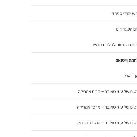
וש יהודי ספרד
ם השגרירים
ית היוזמות לגילויים הימיים
מת וייטנאם
ן ד'ארק
ים של עוזי טאובר – דרום אמריקה
ים של עוזי טאובר – מרכז אמריקה
ים של עוזי טאובר – המזרח הרחוק