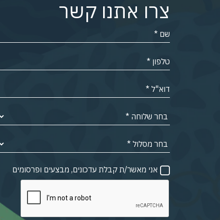
צרו אתנו קשר
אני מאשר/ת קבלת עדכונים, מבצעים ופרסומים