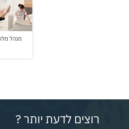
מנהל מלונ
רוצים לדעת יותר ?