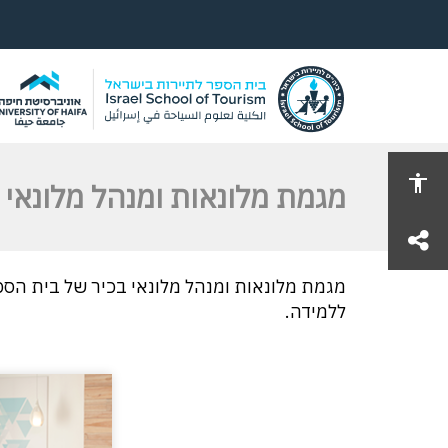
מגמת מלונאות ומנהל מלונאי 
share
מגמת מלונאות ומנהל מלונאי בכיר של בית הספ
ללמידה.