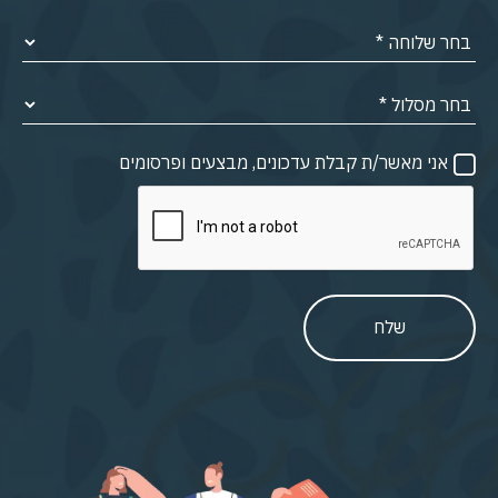
אני מאשר/ת קבלת עדכונים, מבצעים ופרסומים
שלח