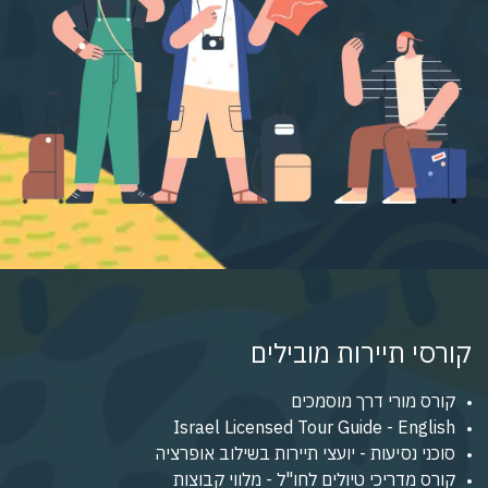
קורסי תיירות מובילים
קורס מורי דרך מוסמכים
Israel Licensed Tour Guide - English
סוכני נסיעות - יועצי תיירות בשילוב אופרציה
קורס מדריכי טיולים לחו"ל - מלווי קבוצות