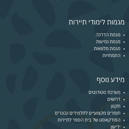
מגמות לימודי תיירות
מגמת הדרכה
מגמת נסיעות
מגמת מלונאות
התמחויות
מידע נוסף
מערכת סטודנטים
דרושים
תקנון
חומרים מקצועיים לתלמידים ובוגרים
הפודקאסט של בית הספר לתיירות
ידיעון