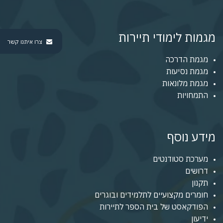
מגמות לימודי תיירות
צרו איתנו קשר
מגמת הדרכה
מגמת נסיעות
מגמת מלונאות
התמחויות
מידע נוסף
מערכת סטודנטים
דרושים
תקנון
חומרים מקצועיים לתלמידים ובוגרים
הפודקאסט של בית הספר לתיירות
ידיעון