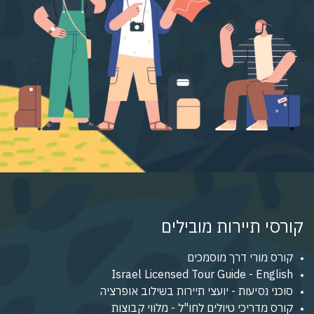
קורסי תיירות מובילים
קורס מורי דרך מוסמכים
Israel Licensed Tour Guide - English
סוכני נסיעות - יועצי תיירות בשילוב אופרציה
קורס מדריכי טיולים לחו"ל - מלווי קבוצות