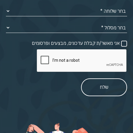
אני מאשר/ת קבלת עדכונים, מבצעים ופרסומים
שלח