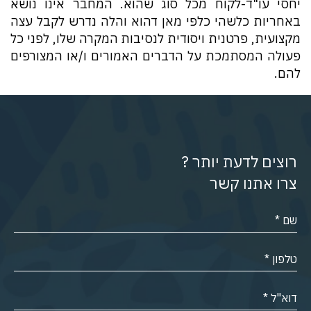
יחסי עו"ד-לקוח מכל סוג שהוא. המחבר אינו נושא
באחריות כלשהי כלפי מאן דהוא והלה נדרש לקבל עצה
מקצועית, פרטנית ויסודית לנסיבות המקרה שלו, לפני כל
פעולה המסתמכת על הדברים האמורים ו/או המצורפים
להם.
רוצים לדעת יותר ?
צרו אתנו קשר