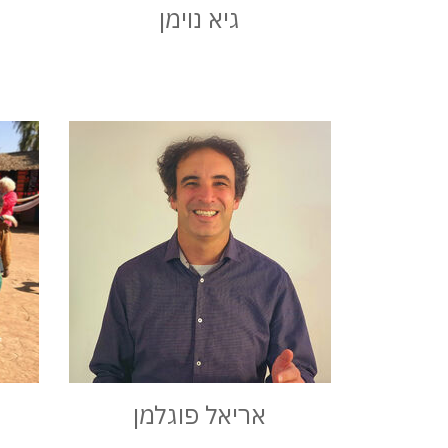
גיא נוימן
אריאל פוגלמן