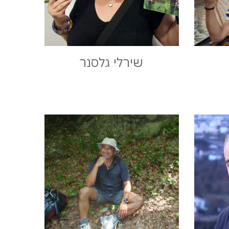
שירלי גלסנר