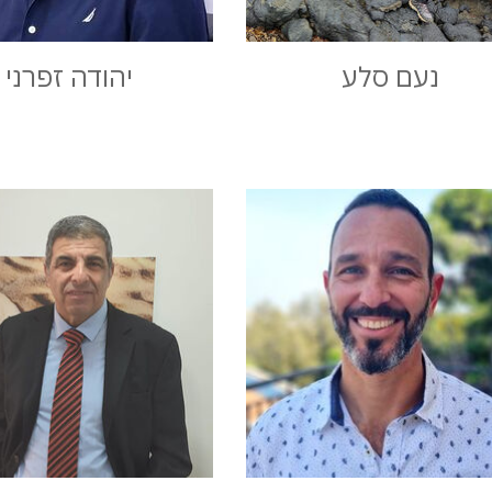
נעם סלע
יהודה זפרני