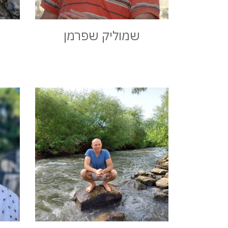
שמוליק שפרמן