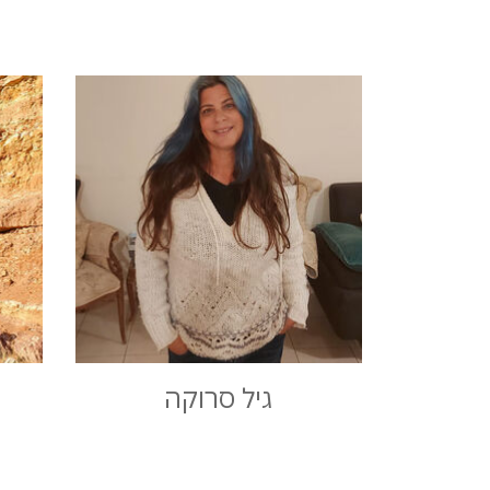
גיל סרוקה