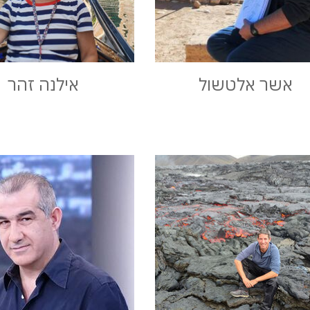
אשר אלטשול
אילנה זהר