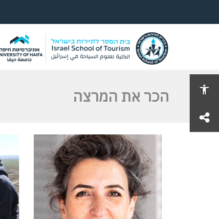
הכר את המרצה
share