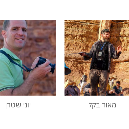
מאור בקל
יוני שטרן