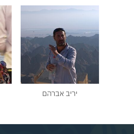
יריב אברהם