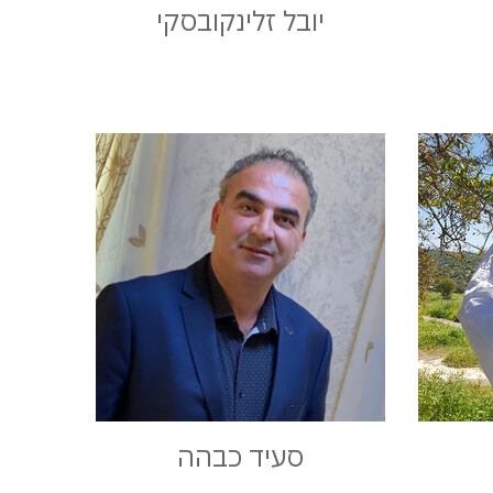
יובל זלינקובסקי
סעיד כבהה