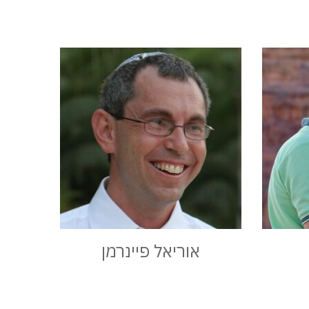
אוריאל פיינרמן