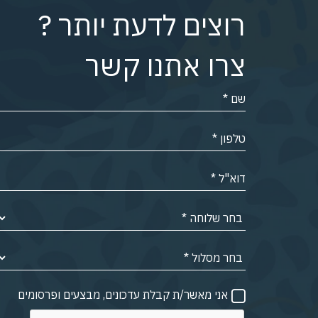
רוצים לדעת יותר ?
צרו אתנו קשר
אני מאשר/ת קבלת עדכונים, מבצעים ופרסומים