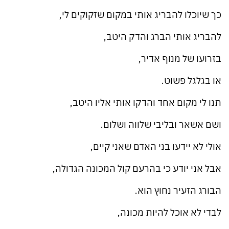
כך שיוכלו להבריג אותי במקום שזקוקים לי,
להבריג אותי הברג והדק היטב,
בזרועו של מנוף אדיר,
או בגלגל פשוט.
תנו לי מקום אחד והדקו אותי אליו היטב,
ושם אשאר ובליבי שלווה ושלום.
אולי לא יידעו בני האדם שאני קיים,
אבל אני יודע כי בהרעם קול המכונה הגדולה,
הבורג הזעיר נחוץ הוא.
לבדי לא אוכל להיות מכונה,