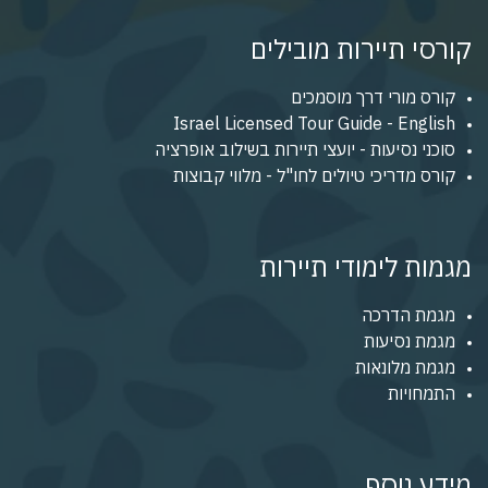
קורסי תיירות מובילים
קורס מורי דרך מוסמכים
Israel Licensed Tour Guide - English
סוכני נסיעות - יועצי תיירות בשילוב אופרציה
קורס מדריכי טיולים לחו"ל - מלווי קבוצות
מגמות לימודי תיירות
מגמת הדרכה
מגמת נסיעות
מגמת מלונאות
התמחויות
מידע נוסף