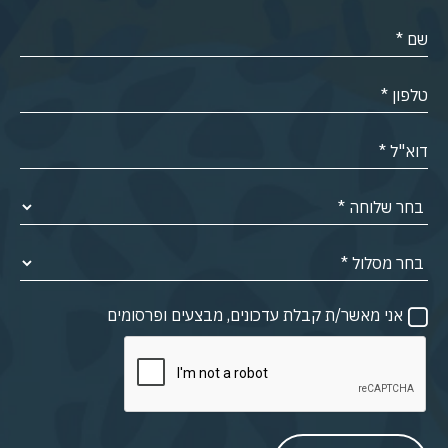
אני מאשר/ת קבלת עדכונים, מבצעים ופרסומים