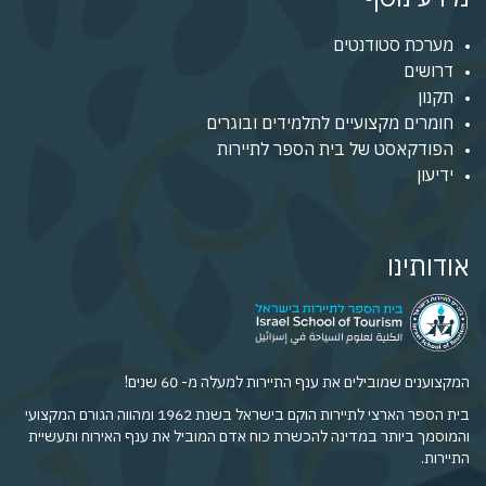
מערכת סטודנטים
דרושים
תקנון
חומרים מקצועיים לתלמידים ובוגרים
הפודקאסט של בית הספר לתיירות
ידיעון
אודותינו
המקצוענים שמובילים את ענף התיירות למעלה מ- 60 שנים!
בית הספר הארצי לתיירות הוקם בישראל בשנת 1962 ומהווה הגורם המקצועי
והמוסמך ביותר במדינה להכשרת כוח אדם המוביל את ענף האירוח ותעשיית
התיירות.