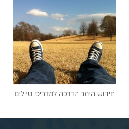
חידוש היתר הדרכה למדריכי טיולים