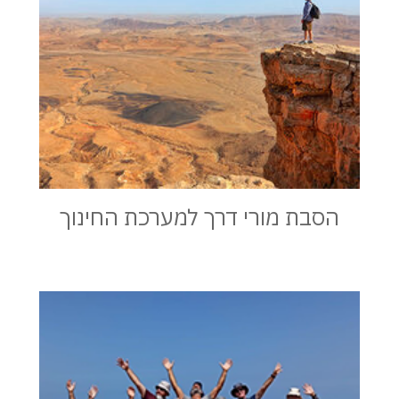
הסבת מורי דרך למערכת החינוך