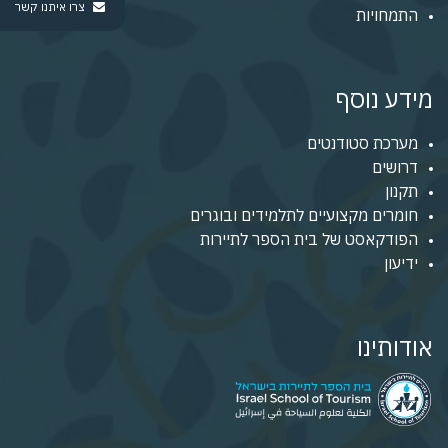
צרו איתנו קשר
התמחויות
מידע נוסף
מערכת סטודנטים
דרושים
תקנון
חומרים מקצועיים לתלמידים ובוגרים
הפודקאסט של בית הספר לתיירות
ידיעון
אודותינו