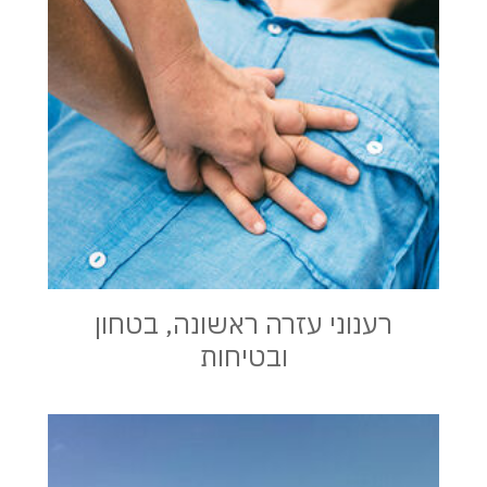
רענוני עזרה ראשונה, בטחון
ובטיחות