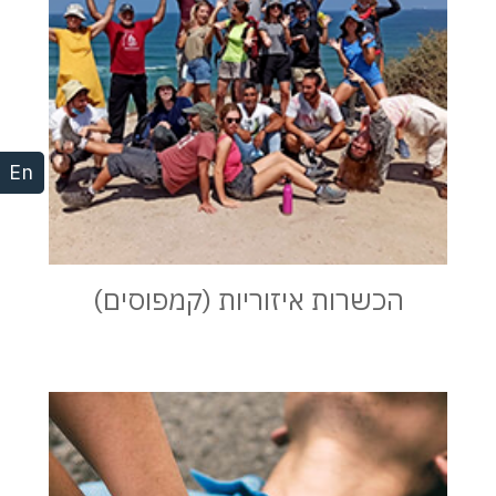
En
הכשרות איזוריות (קמפוסים)