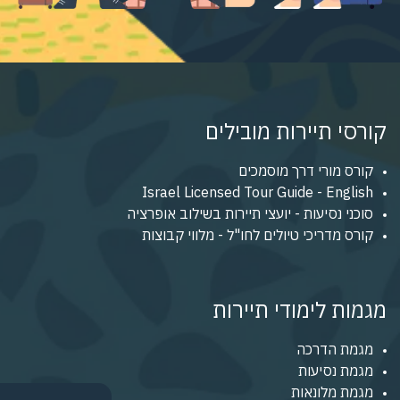
קורסי תיירות מובילים
קורס מורי דרך מוסמכים
Israel Licensed Tour Guide - English
סוכני נסיעות - יועצי תיירות בשילוב אופרציה
קורס מדריכי טיולים לחו"ל - מלווי קבוצות
מגמות לימודי תיירות
מגמת הדרכה
מגמת נסיעות
מגמת מלונאות