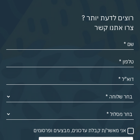
רוצים לדעת יותר ?
צרו אתנו קשר
אני מאשר/ת קבלת עדכונים, מבצעים ופרסומים