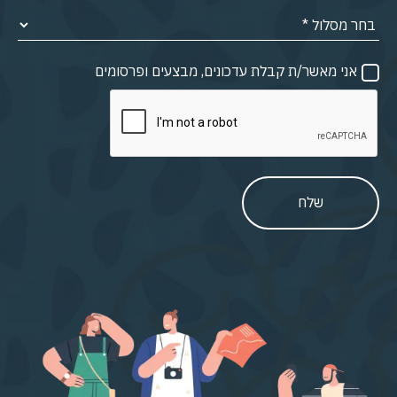
אני מאשר/ת קבלת עדכונים, מבצעים ופרסומים
שלח