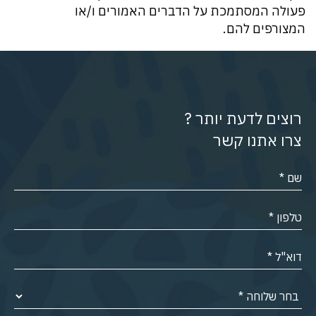
פעולה המסתמכת על הדברים האמורים ו/או
המצורפים להם.
רוצים לדעת יותר ?
צרו אתנו קשר