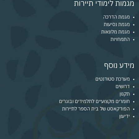
מגמות לימודי תיירות
מגמת הדרכה
מגמת נסיעות
מגמת מלונאות
התמחויות
מידע נוסף
מערכת סטודנטים
דרושים
תקנון
חומרים מקצועיים לתלמידים ובוגרים
הפודקאסט של בית הספר לתיירות
ידיעון