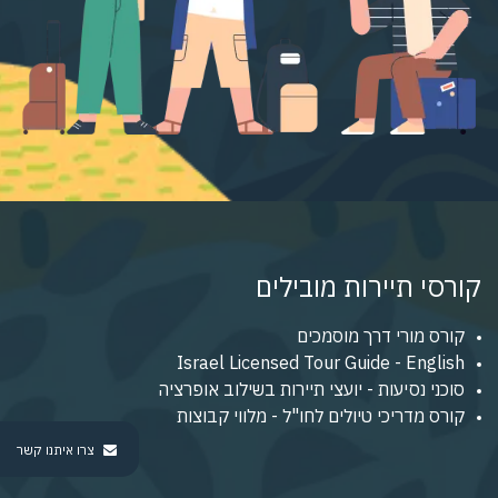
קורסי תיירות מובילים
קורס מורי דרך מוסמכים
Israel Licensed Tour Guide - English
סוכני נסיעות - יועצי תיירות בשילוב אופרציה
קורס מדריכי טיולים לחו"ל - מלווי קבוצות
צרו איתנו קשר