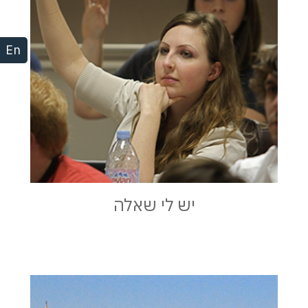
En
יש לי שאלה