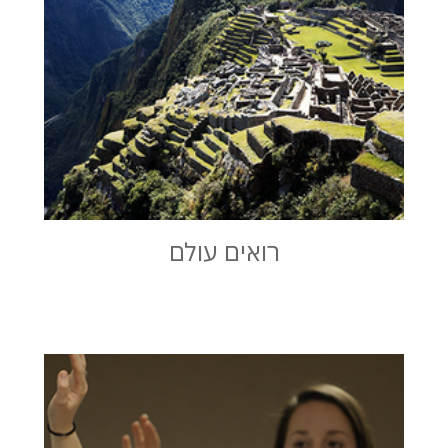
רואים עולם