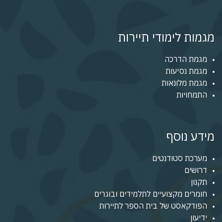
מגמות לימודי תיירות
מגמת הדרכה
מגמת נסיעות
מגמת מלונאות
התמחויות
מידע נוסף
מערכת סטודנטים
דרושים
תקנון
חומרים מקצועיים לתלמידים ובוגרים
הפודקאסט של בית הספר לתיירות
ידיעון