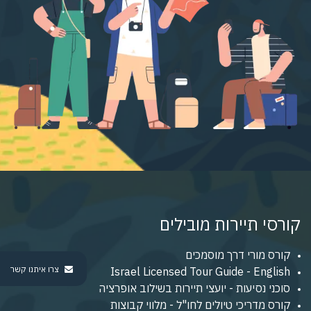
קורסי תיירות מובילים
קורס מורי דרך מוסמכים
צרו איתנו קשר
Israel Licensed Tour Guide - English
סוכני נסיעות - יועצי תיירות בשילוב אופרציה
קורס מדריכי טיולים לחו"ל - מלווי קבוצות