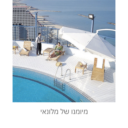
מיומנו של מלונאי