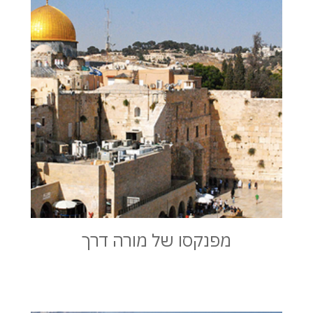
מפנקסו של מורה דרך