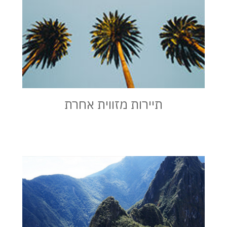
תיירות מזווית אחרת