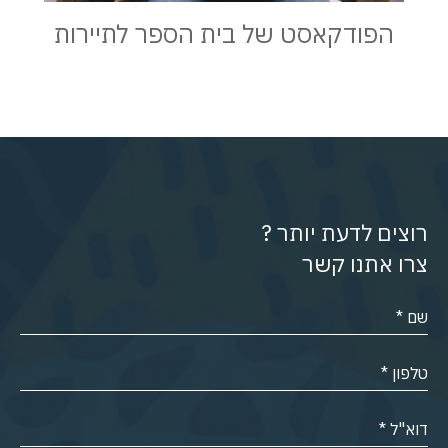
הפודקאסט של בית הספר לתיירות
רוצים לדעת יותר ?
צרו אתנו קשר