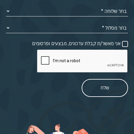
אני מאשר/ת קבלת עדכונים, מבצעים ופרסומים
שלח