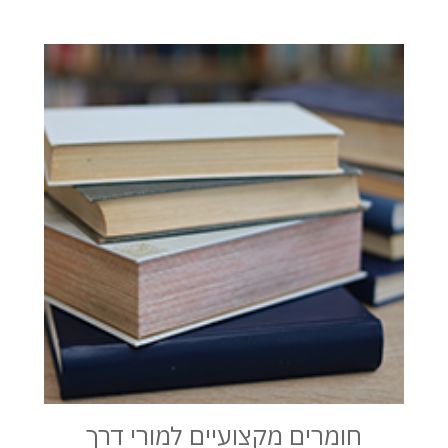
חומרים מקצועיים למורי דרך