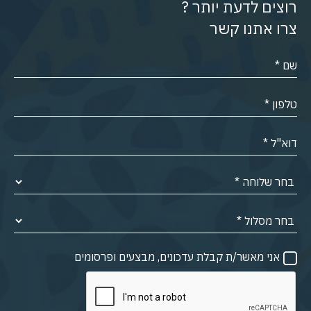
רוצים לדעת יותר ?
צרו אתנו קשר
אני מאשר/ת קבלת עדכונים, מבצעים ופרסומים