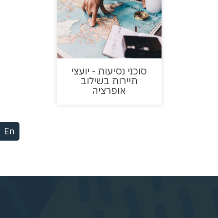
סוכני נסיעות - יועצי
תיירות בשילוב
אופרציה
En