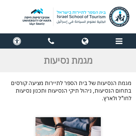
תפריט
globe
contact
cess
us
מגמת נסיעות
מגמת הנסיעות של בית הספר לתיירות מציעה קורסים
בתחום הנסיעות, ניהול תיקי הנסיעות ותכנון נסיעות
לחו"ל ולארץ.