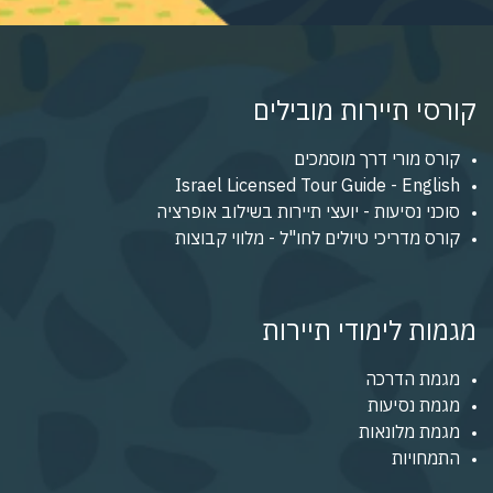
קורסי תיירות מובילים
קורס מורי דרך מוסמכים
Israel Licensed Tour Guide - English
סוכני נסיעות - יועצי תיירות בשילוב אופרציה
קורס מדריכי טיולים לחו"ל - מלווי קבוצות
מגמות לימודי תיירות
מגמת הדרכה
מגמת נסיעות
מגמת מלונאות
התמחויות