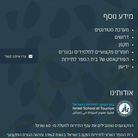
מידע נוסף
מערכת סטודנטים
דרושים
תקנון
חומרים מקצועיים לתלמידים ובוגרים
צרו איתנו קשר
הפודקאסט של בית הספר לתיירות
ידיעון
אודותינו
המקצוענים שמובילים את ענף התיירות למעלה מ- 60 שנים!
בית הספר הארצי לתיירות הוקם בישראל בשנת 1962 ומהווה הגורם המקצועי