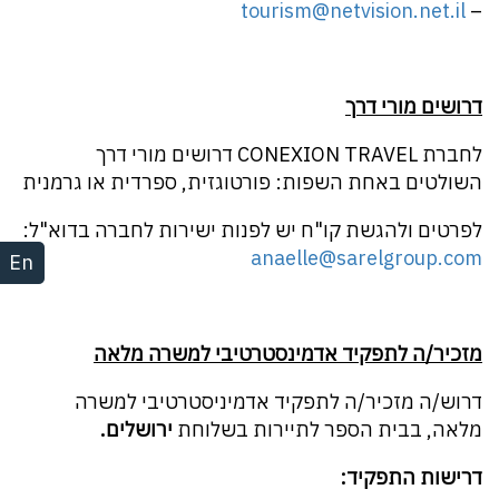
tourism@netvision.net.il
–
דרושים מורי דרך
לחברת CONEXION TRAVEL דרושים מורי דרך
השולטים באחת השפות: פורטוגזית, ספרדית או גרמנית
לפרטים ולהגשת קו"ח יש לפנות ישירות לחברה בדוא"ל:
anaelle@sarelgroup.com
En
מזכיר/ה לתפקיד אדמינסטרטיבי למשרה מלאה
דרוש/ה מזכיר/ה לתפקיד אדמיניסטרטיבי למשרה
מלאה, בבית הספר לתיירות בשלוחת
ירושלים.
דרישות התפקיד: