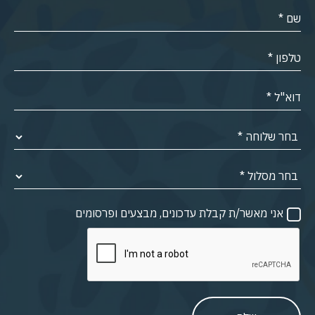
אני מאשר/ת קבלת עדכונים, מבצעים ופרסומים