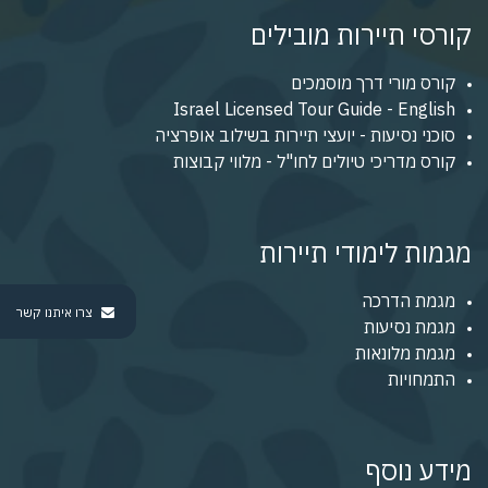
קורסי תיירות מובילים
קורס מורי דרך מוסמכים
Israel Licensed Tour Guide - English
סוכני נסיעות - יועצי תיירות בשילוב אופרציה
קורס מדריכי טיולים לחו"ל - מלווי קבוצות
מגמות לימודי תיירות
מגמת הדרכה
צרו איתנו קשר
מגמת נסיעות
מגמת מלונאות
התמחויות
מידע נוסף