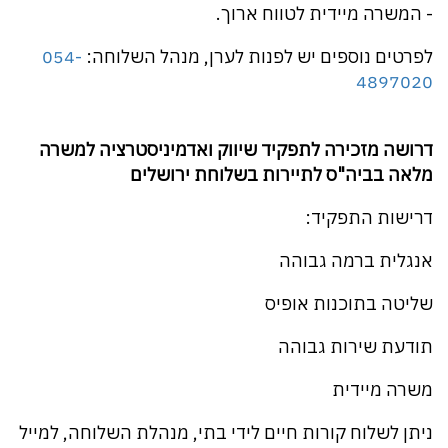
- המשרה מיידית לטווח ארוך.
לפרטים נוספים יש לפנות לערן, מנהל השלוחה:
054-
4897020
דרושה מזכירה לתפקיד שיווק ואדמיניסטרציה למשרה
מלאה בביה"ס לתיירות בשלוחת ירושלים
דרישות התפקיד:
אנגלית ברמה גבוהה
שליטה בתוכנות אופיס
תודעת שירות גבוהה
משרה מיידית
ניתן לשלוח קורות חיים לידי בתי, מנהלת השלוחה, למייל