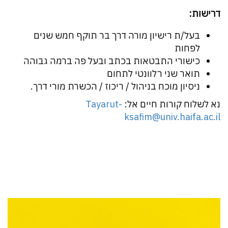
דרישות:
בעל/ת רישיון מורה דרך בר תוקף חמש שנים
לפחות
כישורי התבטאות בכתב ובעל פה ברמה גבוהה
תואר שני רלוונטי לתחום
ניסיון מוכח בניהול / ריכוז / הכשרת מורי דרך.
נא לשלוח קורות חיים אל:
Tayarut-
ksafim@univ.haifa.ac.il