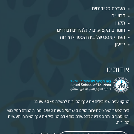
מערכת סטודנטים
דרושים
תקנון
חומרים מקצועיים לתלמידים ובוגרים
הפודקאסט של בית הספר לתיירות
ידיעון
אודותינו
המקצוענים שמובילים את ענף התיירות למעלה מ- 60 שנים!
בית הספר הארצי לתיירות הוקם בישראל בשנת 1962 ומהווה הגורם המקצועי
והמוסמך ביותר במדינה להכשרת כוח אדם המוביל את ענף האירוח ותעשיית
התיירות.