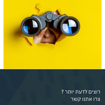
רוצים לדעת יותר ?
צרו אתנו קשר