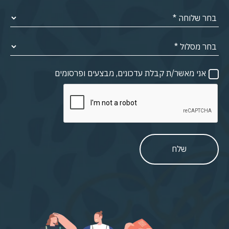
אני מאשר/ת קבלת עדכונים, מבצעים ופרסומים
שלח