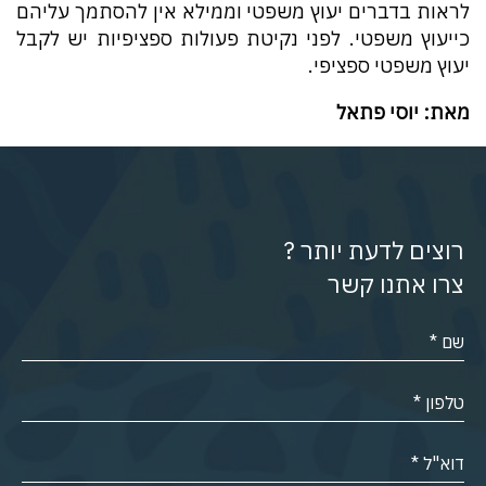
לראות בדברים יעוץ משפטי וממילא אין להסתמך עליהם
כייעוץ משפטי. לפני נקיטת פעולות ספציפיות יש לקבל
יעוץ משפטי ספציפי.
מאת: יוסי פתאל
רוצים לדעת יותר ?
צרו אתנו קשר