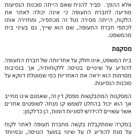
אלא ההפך. סביר להניח שאם הייתה סוכנות הנסיעות
מודיעה לחברת התעופה כי אינה יכולה לאתר את
הלקוח, הייתה מסירה נטל זה מכתפיה, ומחזירה אותו
לכתפי חברת התעופה, שם הוא שייך, גם בעיני בית
מהמשפט.
מסקנות
בית המשפט, אינו חולק על אחריותה של חברת התעופה
להודיע על שינויים בטיסה ללקוחותיה, אך בנסיבות
מסוימות הוא יראה את האחריות כמי שמוטלת דווקא על
סוכנות הנסיעות.
המסקנות המתבקשות מפסק דין זה, שאמנם אינו מחייב
אך הוא יכול בהחלט לשמש קו מנחה לשופטים אחרים
אשר עשויים להידרש לסוגיות דומות, הן כדלקמן:
במקרה שמתקבלת בקשה מחברת תעופה לאתר לקוח
על מנת להודיע לו על שינוי במועד הטיסה, ובמיוחד