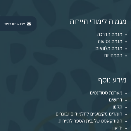
מגמות לימודי תיירות
צרו איתנו קשר
מגמת הדרכה
מגמת נסיעות
מגמת מלונאות
התמחויות
מידע נוסף
מערכת סטודנטים
דרושים
תקנון
חומרים מקצועיים לתלמידים ובוגרים
הפודקאסט של בית הספר לתיירות
ידיעון