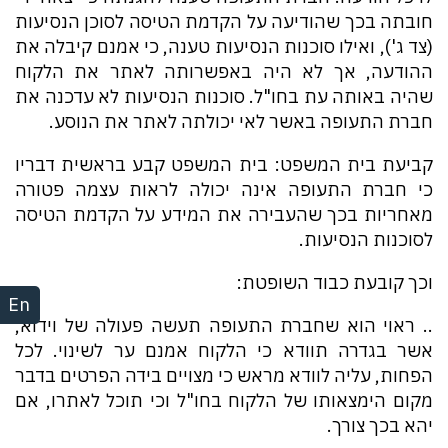
חובתה בכך שהודיעה על הקדמת הטיסה לסוכן הנסיעות
(צד ג'), ואילו סוכנות הנסיעות טענה, כי אמנם קיבלה את
ההודעה, אך לא היה באפשרותה לאתר את הלקוח
שהיה באותה עת בחו"ל. סוכנות הנסיעות לא עדכנה את
חברת התעופה באשר לאי יכולתה לאתר את הנוסע.
קביעת בית המשפט: בית המשפט קבע בראשית דבריו
כי חברת התעופה אינה יכולה לראות עצמה פטורה
מאחריות בכך שהעבירה את המידע על הקדמת הטיסה
לסוכנות הנסיעות.
וכך קובעת כבוד השופטת:
En
.. ראוי הוא שחברת התעופה תעשה פעולה של וידוא,
אשר בגדרה תוודא כי הלקוח אמנם ער לשינוי. לכל
הפחות, עליה לוודא מראש כי מצויים בידה הפרטים בדבר
מקום הימצאותו של הלקוח בחו"ל וכי תוכל לאתרו, אם
יהא בכך צורך.