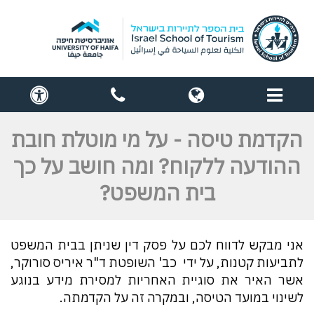
תפריט
globe
contact
cess
us
הקדמת טיסה - על מי מוטלת חובת
ההודעה ללקוח? ומה חושב על כך
בית המשפט?
אני מבקש לדווח לכם על פסק דין שניתן בבית המשפט
לתביעות קטנות, על ידי כב' השופטת ד"ר איריס סורוקר,
אשר האיר את סוגיית האחריות למסירת מידע בנוגע
לשינוי במועד הטיסה, ובמקרה זה על הקדמתה.