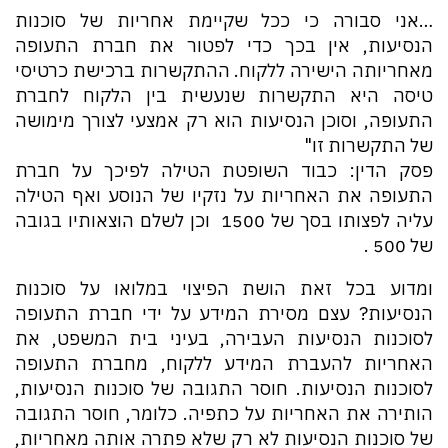
…אני סבורה כי ככל שקיימת אחריות של סוכנות
הנסיעות, אין בכך כדי לפטור את חברת התעופה
מאחריותה הישירה ללקוח. ההתקשרות ברכישת כרטיסי
טיסה היא התקשרות שנעשית בין הלקוח לחברת
התעופה, וסוכן הנסיעות הוא רק אמצעי לצורך מימושה
של התקשרות זו"
פסק הדין: כבוד השופטת הטילה לפיכך על חברת
התעופה את האחריות על נזקיו של הנוסע ואף הטילה
עליה לפצותו בסך של 1500 ₪ וכן לשלם הוצאותיו בגובה
של 500 ₪.
ומדוע בכל זאת הושת הפיצוי במלואו על סוכנות
הנסיעות? עצם מסירת המידע על ידי חברת התעופה
לסוכנות הנסיעות העבירה, בעיני בית המשפט, את
האחריות להעברת המידע ללקוח, מחברת התעופה
לסוכנות הנסיעות. חוסר התגובה של סוכנות הנסיעות,
הותירה את האחריות על כתפיה. כלומר, חוסר התגובה
של סוכנות הנסיעות לא רק שלא פתרה אותה מאחריות,