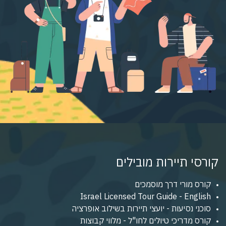
קורסי תיירות מובילים
קורס מורי דרך מוסמכים
Israel Licensed Tour Guide - English
סוכני נסיעות - יועצי תיירות בשילוב אופרציה
קורס מדריכי טיולים לחו"ל - מלווי קבוצות