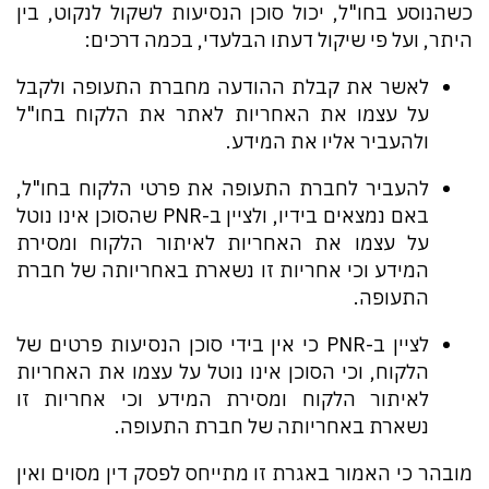
כשהנוסע בחו"ל, יכול סוכן הנסיעות לשקול לנקוט, בין
היתר, ועל פי שיקול דעתו הבלעדי, בכמה דרכים:
לאשר את קבלת ההודעה מחברת התעופה ולקבל
על עצמו את האחריות לאתר את הלקוח בחו"ל
ולהעביר אליו את המידע.
להעביר לחברת התעופה את פרטי הלקוח בחו"ל,
באם נמצאים בידיו, ולציין ב-PNR שהסוכן אינו נוטל
על עצמו את האחריות לאיתור הלקוח ומסירת
המידע וכי אחריות זו נשארת באחריותה של חברת
התעופה.
לציין ב-PNR כי אין בידי סוכן הנסיעות פרטים של
הלקוח, וכי הסוכן אינו נוטל על עצמו את האחריות
לאיתור הלקוח ומסירת המידע וכי אחריות זו
נשארת באחריותה של חברת התעופה.
מובהר כי האמור באגרת זו מתייחס לפסק דין מסוים ואין